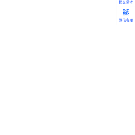
提交需求
求
提
交
需
微信客服
码
微
信
扫